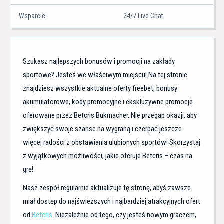
Wsparcie
24/7 Live Chat
Szukasz najlepszych bonusów i promocji na zakłady
sportowe? Jesteś we właściwym miejscu! Na tej stronie
znajdziesz wszystkie aktualne oferty freebet, bonusy
akumulatorowe, kody promocyjne i ekskluzywne promocje
oferowane przez Betcris Bukmacher. Nie przegap okazji, aby
zwiększyć swoje szanse na wygraną i czerpać jeszcze
więcej radości z obstawiania ulubionych sportów! Skorzystaj
z wyjątkowych możliwości, jakie oferuje Betcris – czas na
grę!
Nasz zespół regularnie aktualizuje tę stronę, abyś zawsze
miał dostęp do najświeższych i najbardziej atrakcyjnych ofert
od
Betcris
. Niezależnie od tego, czy jesteś nowym graczem,