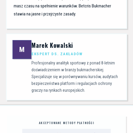
masz czasu na spełnienie warunków. Betcris Bukmacher
stawia na jasne i przejrzyste zasady.
Marek Kowalski
M
EKSPERT DS. ZAKŁADÓW
Profesjonalny analityk sportowy z ponad 8-letnim
doświadczeniem w branży bukmacherskiej.
Specjalizuje się w porównywaniu kursów, audytach
bezpieczeństwa platform i regulacjach ochrony
graczy na rynkach europejskich.
AKCEPTOWANE METODY PŁATNOŚCI