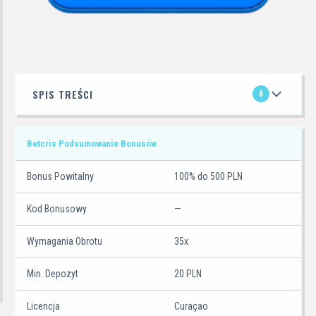
SPIS TREŚCI
6
Betcris Podsumowanie Bonusów
Bonus Powitalny
100% do 500 PLN
Kod Bonusowy
—
Wymagania Obrotu
35x
Min. Depozyt
20 PLN
Licencja
Curaçao