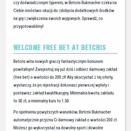
czy doświadczonym typerem, w Betcris Bukmacher czeka na
Ciebie mnóstwo okazji do zdobycia dodatkowych środków
na grę i zwiększenia swoich wygranych. Sprawdź, co
przygotowaliśmy!
WELCOME FREE BET AT BETCRIS
Betcris wita nowych graczy fantastycznym bonusem
powitalnym! Zarejestruj się już dziś i odbierz darmowy zakład
(free bet) o wartości do 200 zł! Aby skorzystać z tej oferty,
wystarczy, że po rejestracji dokonasz pierwszej wpłaty i
postawisz zakład kwalifikacyjny. Minimalna kwota zakładu
to 50 zł, a minimalny kurs to 1.50.
Po spełnieniu powyższych warunków, Betcris Bukmacher
automatycznie przyzna Ci darmowy zakład o wartości 200 zł.
Możesz go wykorzystać na dowolny sport i dowolne