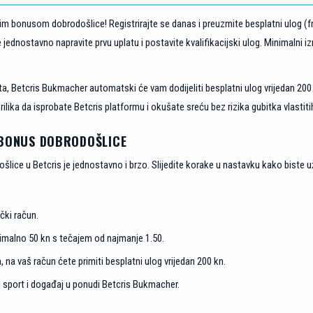
im bonusom dobrodošlice! Registrirajte se danas i preuzmite besplatni ulog (fr
e jednostavno napravite prvu uplatu i postavite kvalifikacijski ulog. Minimalni iz
, Betcris Bukmacher automatski će vam dodijeliti besplatni ulog vrijedan 200 k
 prilika da isprobate Betcris platformu i okušate sreću bez rizika gubitka vlastit
 BONUS DOBRODOŠLICE
ice u Betcris je jednostavno i brzo. Slijedite korake u nastavku kako biste už
čki račun.
nimalno 50 kn s tečajem od najmanje 1.50.
 na vaš račun ćete primiti besplatni ulog vrijedan 200 kn.
ji sport i događaj u ponudi Betcris Bukmacher.