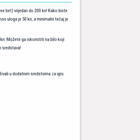
ee bet) vrijedan do 200 kn! Kako biste
nos uloga je 50 kn, a minimalni tečaj je
n. Možete ga iskoristiti na bilo koji
ih sredstava!
ivali u dodatnim sredstvima za igru: