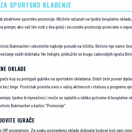
 ZA SPORTSKO KLAĐENJE
nudi atraktivne sportske promocije. Možete računati na tjedne besplatne oklade
na primjer, ako vaš tim vodi s dva gola) i sezonske promocije povezane s najvaž
etcris Bukmacher i iskoristite najbolje ponude na tržištu. Betcris nije samo ši
ovećanje vaših dobitaka. Ne čekajte, pridružite se krugu zadovoljnih igrača Betc
ENE OKLADE
rače koji su pretrpjeli gubitke na sportskim okladama. Dobit ćete povrat dijela
gri bez brige. Postotak povrata ovisi o vašoj aktivnosti i statusu u programu vje
rimjer, tjedno ili mjesečno) i može se isplatiti u obliku gotovine ili besplatne
Betcris Bukmacher u kartici "Promocije".
DOVITE IGRAČE
im VIP programom. Za svaku postavljenu okladu dobivate bodove koji vam omo