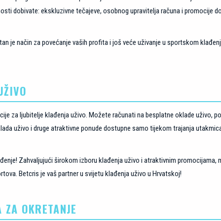
odnosti dobivate: ekskluzivne tečajeve, osobnog upravitelja računa i promocije
an je način za povećanje vaših profita i još veće uživanje u sportskom klađenj
UŽIVO
e za ljubitelje klađenja uživo. Možete računati na besplatne oklade uživo, po
ada uživo i druge atraktivne ponude dostupne samo tijekom trajanja utakmica. 
zbuđenje! Zahvaljujući širokom izboru klađenja uživo i atraktivnim promocijama
ortova. Betcris je vaš partner u svijetu klađenja uživo u Hrvatskoj!
A ZA OKRETANJE