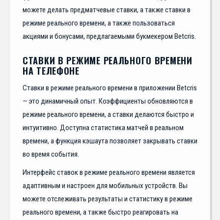
можете делать предматчевые ставки, а также ставки в
режиме реального времени, а также пользоваться
акциями и бонусами, предлагаемыми букмекером Betcris.
СТАВКИ В РЕЖИМЕ РЕАЛЬНОГО ВРЕМЕНИ
НА ТЕЛЕФОНЕ
Ставки в режиме реального времени в приложении Betcris
— это динамичный опыт. Коэффициенты обновляются в
режиме реального времени, а ставки делаются быстро и
интуитивно. Доступна статистика матчей в реальном
времени, а функция кэшаута позволяет закрывать ставки
во время события.
Интерфейс ставок в режиме реального времени является
адаптивным и настроен для мобильных устройств. Вы
можете отслеживать результаты и статистику в режиме
реального времени, а также быстро реагировать на