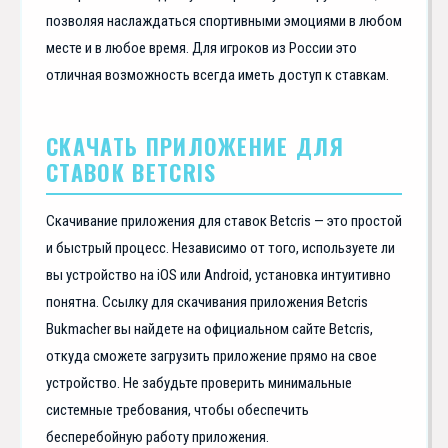
позволяя наслаждаться спортивными эмоциями в любом
месте и в любое время. Для игроков из России это
отличная возможность всегда иметь доступ к ставкам.
СКАЧАТЬ ПРИЛОЖЕНИЕ ДЛЯ
СТАВОК BETCRIS
Скачивание приложения для ставок Betcris — это простой
и быстрый процесс. Независимо от того, используете ли
вы устройство на iOS или Android, установка интуитивно
понятна. Ссылку для скачивания приложения Betcris
Bukmacher вы найдете на официальном сайте Betcris,
откуда сможете загрузить приложение прямо на свое
устройство. Не забудьте проверить минимальные
системные требования, чтобы обеспечить
бесперебойную работу приложения.