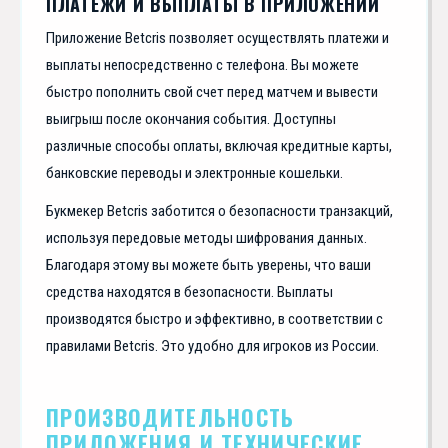
ПЛАТЕЖИ И ВЫПЛАТЫ В ПРИЛОЖЕНИИ
Приложение Betcris позволяет осуществлять платежи и
выплаты непосредственно с телефона. Вы можете
быстро пополнить свой счет перед матчем и вывести
выигрыш после окончания события. Доступны
различные способы оплаты, включая кредитные карты,
банковские переводы и электронные кошельки.
Букмекер Betcris заботится о безопасности транзакций,
используя передовые методы шифрования данных.
Благодаря этому вы можете быть уверены, что ваши
средства находятся в безопасности. Выплаты
производятся быстро и эффективно, в соответствии с
правилами Betcris. Это удобно для игроков из России.
ПРОИЗВОДИТЕЛЬНОСТЬ
ПРИЛОЖЕНИЯ И ТЕХНИЧЕСКИЕ