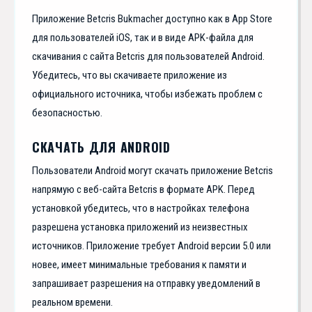
Приложение Betcris Bukmacher доступно как в App Store
для пользователей iOS, так и в виде APK-файла для
скачивания с сайта Betcris для пользователей Android.
Убедитесь, что вы скачиваете приложение из
официального источника, чтобы избежать проблем с
безопасностью.
СКАЧАТЬ ДЛЯ ANDROID
Пользователи Android могут скачать приложение Betcris
напрямую с веб-сайта Betcris в формате APK. Перед
установкой убедитесь, что в настройках телефона
разрешена установка приложений из неизвестных
источников. Приложение требует Android версии 5.0 или
новее, имеет минимальные требования к памяти и
запрашивает разрешения на отправку уведомлений в
реальном времени.