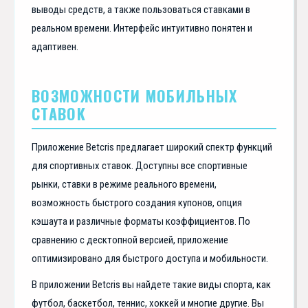
выводы средств, а также пользоваться ставками в
реальном времени. Интерфейс интуитивно понятен и
адаптивен.
ВОЗМОЖНОСТИ МОБИЛЬНЫХ
СТАВОК
Приложение Betcris предлагает широкий спектр функций
для спортивных ставок. Доступны все спортивные
рынки, ставки в режиме реального времени,
возможность быстрого создания купонов, опция
кэшаута и различные форматы коэффициентов. По
сравнению с десктопной версией, приложение
оптимизировано для быстрого доступа и мобильности.
В приложении Betcris вы найдете такие виды спорта, как
футбол, баскетбол, теннис, хоккей и многие другие. Вы