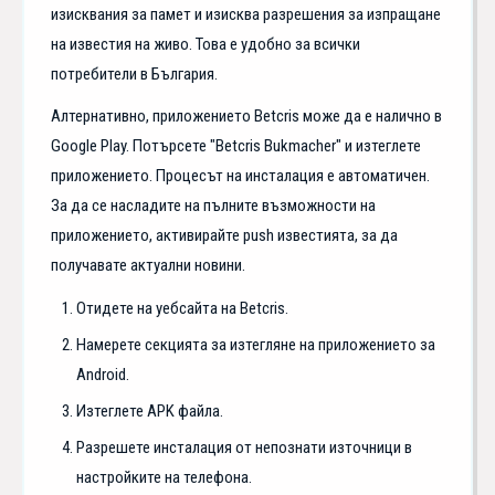
изисквания за памет и изисква разрешения за изпращане
на известия на живо. Това е удобно за всички
потребители в България.
Алтернативно, приложението Betcris може да е налично в
Google Play. Потърсете "Betcris Bukmacher" и изтеглете
приложението. Процесът на инсталация е автоматичен.
За да се насладите на пълните възможности на
приложението, активирайте push известията, за да
получавате актуални новини.
Отидете на уебсайта на Betcris.
Намерете секцията за изтегляне на приложението за
Android.
Изтеглете APK файла.
Разрешете инсталация от непознати източници в
настройките на телефона.