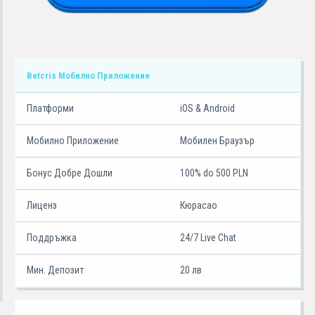
Betcris Мобилно Приложение
Платформи
iOS & Android
Мобилно Приложение
Мобилен Браузър
Бонус Добре Дошли
100% do 500 PLN
Лиценз
Кюрасао
Поддръжка
24/7 Live Chat
Мин. Депозит
20 лв