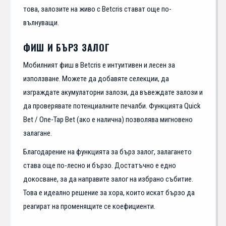
това, залозите на живо с Betcris стават още по-
вълнуващи.
ФИШ И БЪРЗ ЗАЛОГ
Мобилният фиш в Betcris е интуитивен и лесен за
използване. Можете да добавяте селекции, да
изграждате акумулаторни залози, да въвеждате залози и
да проверявате потенциалните печалби. Функцията Quick
Bet / One-Tap Bet (ако е налична) позволява мигновено
залагане.
Благодарение на функцията за бърз залог, залагането
става още по-лесно и бързо. Достатъчно е едно
докосване, за да направите залог на избрано събитие.
Това е идеално решение за хора, които искат бързо да
реагират на променящите се коефициенти.