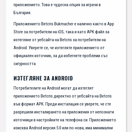
приложението. Това е чудесна опция за играчи в
България.
Приложението Betcris Bukmacher е налично както в App
Store за потребители на iOS, така и като APK файл за
изтегляне от уебсайта на Betcris за потребители на
Android. Уверете се, че изтегляте приложението от
официален източник, за да избегнете проблеми със
сигурността.
ИЗТЕГЛЯНЕ ЗА ANDROID
Потребителите на Android могат да изтеглят
приложението Betcris директно от уебсайта на Betcris
във формат APK. Преди инсталация се уверете, че сте
разрешили инсталирането на приложения от непознати
източници в настройките на телефона си. Приложението
изисква Android версия 5.0 или по-нова, има минимални