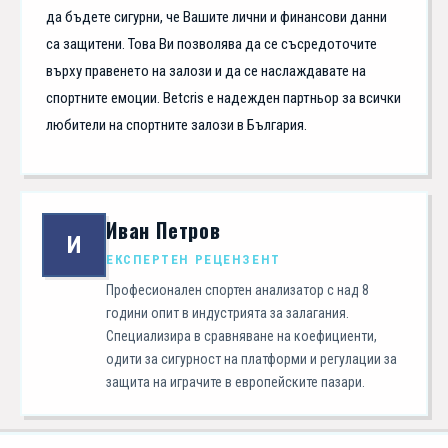
да бъдете сигурни, че Вашите лични и финансови данни
са защитени. Това Ви позволява да се съсредоточите
върху правенето на залози и да се наслаждавате на
спортните емоции. Betcris е надежден партньор за всички
любители на спортните залози в България.
Иван Петров
И
ЕКСПЕРТЕН РЕЦЕНЗЕНТ
Професионален спортен анализатор с над 8
години опит в индустрията за залагания.
Специализира в сравняване на коефициенти,
одити за сигурност на платформи и регулации за
защита на играчите в европейските пазари.