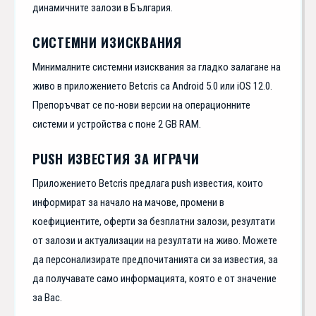
динамичните залози в България.
СИСТЕМНИ ИЗИСКВАНИЯ
Минималните системни изисквания за гладко залагане на
живо в приложението Betcris са Android 5.0 или iOS 12.0.
Препоръчват се по-нови версии на операционните
системи и устройства с поне 2 GB RAM.
PUSH ИЗВЕСТИЯ ЗА ИГРАЧИ
Приложението Betcris предлага push известия, които
информират за начало на мачове, промени в
коефициентите, оферти за безплатни залози, резултати
от залози и актуализации на резултати на живо. Можете
да персонализирате предпочитанията си за известия, за
да получавате само информацията, която е от значение
за Вас.