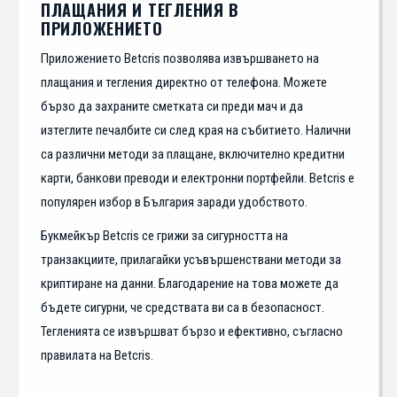
ПЛАЩАНИЯ И ТЕГЛЕНИЯ В
ПРИЛОЖЕНИЕТО
Приложението Betcris позволява извършването на
плащания и тегления директно от телефона. Можете
бързо да захраните сметката си преди мач и да
изтеглите печалбите си след края на събитието. Налични
са различни методи за плащане, включително кредитни
карти, банкови преводи и електронни портфейли. Betcris е
популярен избор в България заради удобството.
Букмейкър Betcris се грижи за сигурността на
транзакциите, прилагайки усъвършенствани методи за
криптиране на данни. Благодарение на това можете да
бъдете сигурни, че средствата ви са в безопасност.
Тегленията се извършват бързо и ефективно, съгласно
правилата на Betcris.