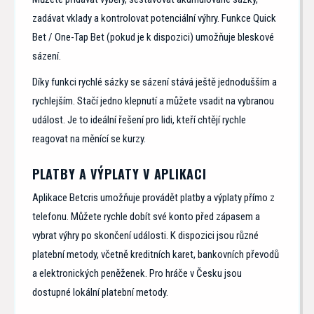
zadávat vklady a kontrolovat potenciální výhry. Funkce Quick
Bet / One-Tap Bet (pokud je k dispozici) umožňuje bleskové
sázení.
Díky funkci rychlé sázky se sázení stává ještě jednodušším a
rychlejším. Stačí jedno klepnutí a můžete vsadit na vybranou
událost. Je to ideální řešení pro lidi, kteří chtějí rychle
reagovat na měnící se kurzy.
PLATBY A VÝPLATY V APLIKACI
Aplikace Betcris umožňuje provádět platby a výplaty přímo z
telefonu. Můžete rychle dobít své konto před zápasem a
vybrat výhry po skončení události. K dispozici jsou různé
platební metody, včetně kreditních karet, bankovních převodů
a elektronických peněženek. Pro hráče v Česku jsou
dostupné lokální platební metody.