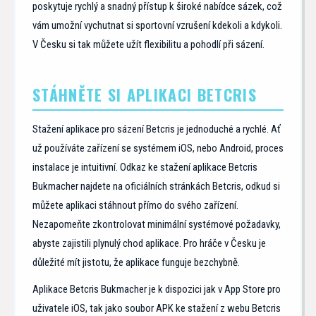
poskytuje rychlý a snadný přístup k široké nabídce sázek, což
vám umožní vychutnat si sportovní vzrušení kdekoli a kdykoli.
V Česku si tak můžete užít flexibilitu a pohodlí při sázení.
STÁHNĚTE SI APLIKACI BETCRIS
Stažení aplikace pro sázení Betcris je jednoduché a rychlé. Ať
už používáte zařízení se systémem iOS, nebo Android, proces
instalace je intuitivní. Odkaz ke stažení aplikace Betcris
Bukmacher najdete na oficiálních stránkách Betcris, odkud si
můžete aplikaci stáhnout přímo do svého zařízení.
Nezapomeňte zkontrolovat minimální systémové požadavky,
abyste zajistili plynulý chod aplikace. Pro hráče v Česku je
důležité mít jistotu, že aplikace funguje bezchybně.
Aplikace Betcris Bukmacher je k dispozici jak v App Store pro
uživatele iOS, tak jako soubor APK ke stažení z webu Betcris