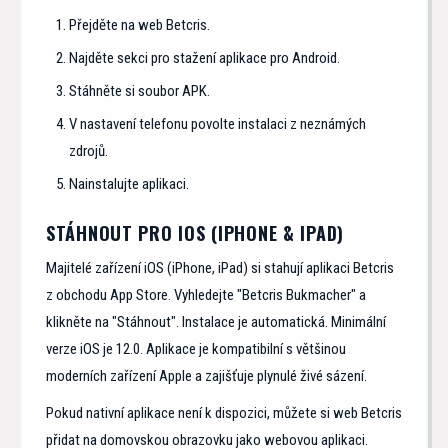
Přejděte na web Betcris.
Najděte sekci pro stažení aplikace pro Android.
Stáhněte si soubor APK.
V nastavení telefonu povolte instalaci z neznámých
zdrojů.
Nainstalujte aplikaci.
STÁHNOUT PRO IOS (IPHONE & IPAD)
Majitelé zařízení iOS (iPhone, iPad) si stahují aplikaci Betcris
z obchodu App Store. Vyhledejte "Betcris Bukmacher" a
klikněte na "Stáhnout". Instalace je automatická. Minimální
verze iOS je 12.0. Aplikace je kompatibilní s většinou
moderních zařízení Apple a zajišťuje plynulé živé sázení.
Pokud nativní aplikace není k dispozici, můžete si web Betcris
přidat na domovskou obrazovku jako webovou aplikaci.