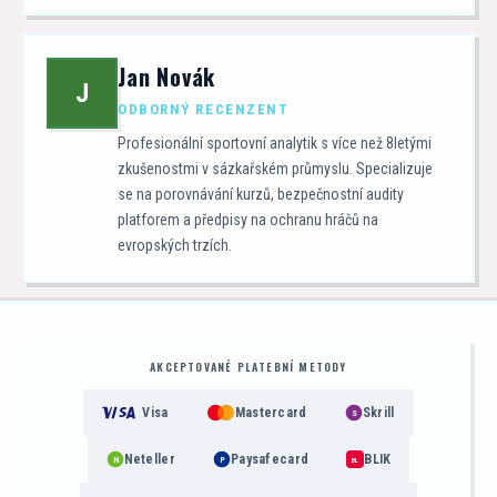
Jan Novák
J
ODBORNÝ RECENZENT
Profesionální sportovní analytik s více než 8letými
zkušenostmi v sázkařském průmyslu. Specializuje
se na porovnávání kurzů, bezpečnostní audity
platforem a předpisy na ochranu hráčů na
evropských trzích.
AKCEPTOVANÉ PLATEBNÍ METODY
Visa
Mastercard
Skrill
S
Neteller
Paysafecard
BLIK
N
P
BL