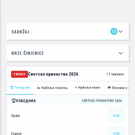
SADRŽAJ
12
BRZE ČINJENICE
Светско првенство 2026
17 тржишта
УЖИВО
🏆 Победник
⭐ Најбољи играч
👟 Најбољи стрелац
🥅 Пласман у фин
🏆
ПОБЕДНИК
СВЕТСКО ПРВЕНСТВО 2026
Spain
4.50
France
5.00