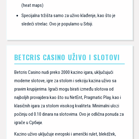
(heat maps)
Specijalna tržišta samo za uživo klađenje, kao što je
sledeći strelac. Ovo je popularno u Srbiji.
BETCRIS CASINO UŽIVO I SLOTOVI
Betcris Casino nudi preko 2000 kazino igara, uključujući
moderne slotove, igre za stolom i sekciju kazina uživo sa
pravim krupijerima. Igrači mogu birati između slotova od
najboljih provajdera kao što su NetEnt, Pragmatic Play, kao i
klasičnih igara za stolom visokog kvaliteta. Minimalni ulozi
počinju od 0.10 dinara na slotovima. Ovo je odlična ponuda za
igrače u Србији.
Kazino uživo uključuje evropski i američki rulet, blekdžek,