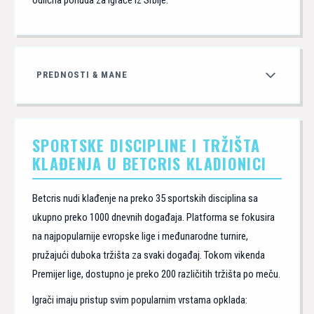
PREDNOSTI & MANE
PREDNOSTI
Širok izbor tržišta za klađenje uživo
SPORTSKE DISCIPLINE I TRŽIŠTA
Prenosi mečeva uživo bez dodatnih naknada
KLAĐENJA U BETCRIS KLADIONICI
Atraktvne promocije za redovne igrače
Betcris nudi klađenje na preko 35 sportskih disciplina sa
ukupno preko 1000 dnevnih događaja. Platforma se fokusira
MANE
na najpopularnije evropske lige i međunarodne turnire,
Ograničena ponuda nižih poljskih liga
pružajući duboka tržišta za svaki događaj. Tokom vikenda
Viši zahtevi za obrtanje za bonuse
Premijer lige, dostupno je preko 200 različitih tržišta po meču.
Igrači imaju pristup svim popularnim vrstama opklada: