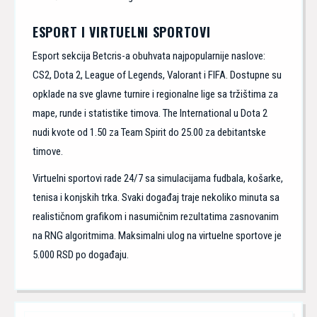
ESPORT I VIRTUELNI SPORTOVI
Esport sekcija Betcris-a obuhvata najpopularnije naslove:
CS2, Dota 2, League of Legends, Valorant i FIFA. Dostupne su
opklade na sve glavne turnire i regionalne lige sa tržištima za
mape, runde i statistike timova. The International u Dota 2
nudi kvote od 1.50 za Team Spirit do 25.00 za debitantske
timove.
Virtuelni sportovi rade 24/7 sa simulacijama fudbala, košarke,
tenisa i konjskih trka. Svaki događaj traje nekoliko minuta sa
realističnom grafikom i nasumičnim rezultatima zasnovanim
na RNG algoritmima. Maksimalni ulog na virtuelne sportove je
5.000 RSD po događaju.