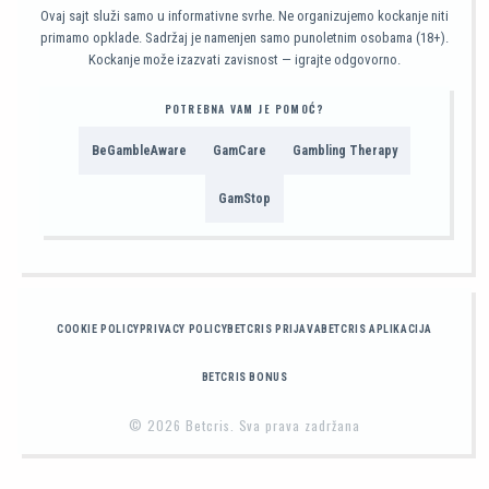
Ovaj sajt služi samo u informativne svrhe. Ne organizujemo kockanje niti
primamo opklade. Sadržaj je namenjen samo punoletnim osobama (18+).
Kockanje može izazvati zavisnost — igrajte odgovorno.
POTREBNA VAM JE POMOĆ?
BeGambleAware
GamCare
Gambling Therapy
GamStop
COOKIE POLICY
PRIVACY POLICY
BETCRIS PRIJAVA
BETCRIS APLIKACIJA
BETCRIS BONUS
© 2026 Betcris. Sva prava zadržana