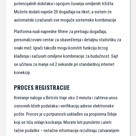
potencijalnih dobitaka i opcijom čuvanja omiljenih tržišta.
Možete dodati najviše 20 događaja na tiket, a sistem će
automatski izračunati sve moguće sistemske kombinacije.
Platforma nudi napredne filtere za pretragu događaja,
personalizovani centar za obaveštenja i detaljnu statistiku za
svaki meč. Igrači takođe mogu koristiti funkciju brzog
klađenja i sačuvati omiljene kombinacije za budućnost. Sajt
se učitava za manje od 2 sekunde pri standardnoj internet
konekciji.
PROCES REGISTRACIJE
Kreiranje naloga u Betcris traje oko 3 minuta i zahteva unos
osnovnih ličnih podataka i verifikaciju adrese elektronske
pošte. Proces je u potpunosti usklađen sa propisima Srbije
koji se tiču onlajn kockanja. Morate biti punoletni i uneti
tačne podatke – netačne informacije rezultiraju zatvaranjem