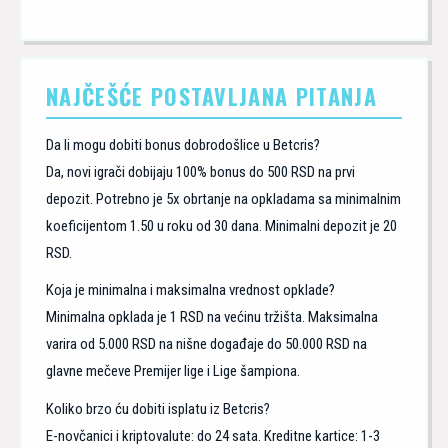
NAJČEŠĆE POSTAVLJANA PITANJA
Da li mogu dobiti bonus dobrodošlice u Betcris?
Da, novi igrači dobijaju 100% bonus do 500 RSD na prvi
depozit. Potrebno je 5x obrtanje na opkladama sa minimalnim
koeficijentom 1.50 u roku od 30 dana. Minimalni depozit je 20
RSD.
Koja je minimalna i maksimalna vrednost opklade?
Minimalna opklada je 1 RSD na većinu tržišta. Maksimalna
varira od 5.000 RSD na nišne događaje do 50.000 RSD na
glavne mečeve Premijer lige i Lige šampiona.
Koliko brzo ću dobiti isplatu iz Betcris?
E-novčanici i kriptovalute: do 24 sata. Kreditne kartice: 1-3