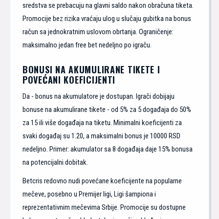
sredstva se prebacuju na glavni saldo nakon obračuna tiketa.
Promocije bez rizika vraćaju ulog u slučaju gubitka na bonus
račun sa jednokratnim uslovom obrtanja. Ograničenje:
maksimalno jedan free bet nedeljno po igraču.
BONUSI NA AKUMULIRANE TIKETE I
POVEĆANI KOEFICIJENTI
Da - bonus na akumulatore je dostupan. Igrači dobijaju
bonuse na akumulirane tikete - od 5% za 5 događaja do 50%
za 15 ili više događaja na tiketu. Minimalni koeficijenti za
svaki događaj su 1.20, a maksimalni bonus je 10000 RSD
nedeljno. Primer: akumulator sa 8 događaja daje 15% bonusa
na potencijalni dobitak.
Betcris redovno nudi povećane koeficijente na popularne
mečeve, posebno u Premijer ligi, Ligi šampiona i
reprezentativnim mečevima Srbije. Promocije su dostupne