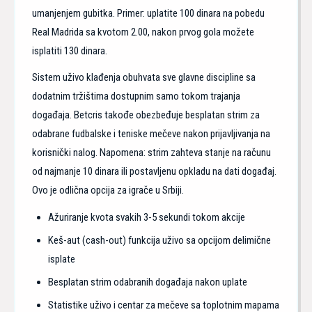
umanjenjem gubitka. Primer: uplatite 100 dinara na pobedu
Real Madrida sa kvotom 2.00, nakon prvog gola možete
isplatiti 130 dinara.
Sistem uživo klađenja obuhvata sve glavne discipline sa
dodatnim tržištima dostupnim samo tokom trajanja
događaja. Betcris takođe obezbeđuje besplatan strim za
odabrane fudbalske i teniske mečeve nakon prijavljivanja na
korisnički nalog. Napomena: strim zahteva stanje na računu
od najmanje 10 dinara ili postavljenu opkladu na dati događaj.
Ovo je odlična opcija za igrače u Srbiji.
Ažuriranje kvota svakih 3-5 sekundi tokom akcije
Keš-aut (cash-out) funkcija uživo sa opcijom delimične
isplate
Besplatan strim odabranih događaja nakon uplate
Statistike uživo i centar za mečeve sa toplotnim mapama