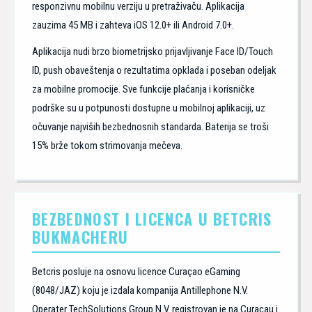
responzivnu mobilnu verziju u pretraživaču. Aplikacija
zauzima 45 MB i zahteva iOS 12.0+ ili Android 7.0+.
Aplikacija nudi brzo biometrijsko prijavljivanje Face ID/Touch
ID, push obaveštenja o rezultatima opklada i poseban odeljak
za mobilne promocije. Sve funkcije plaćanja i korisničke
podrške su u potpunosti dostupne u mobilnoj aplikaciji, uz
očuvanje najviših bezbednosnih standarda. Baterija se troši
15% brže tokom strimovanja mečeva.
BEZBEDNOST I LICENCA U BETCRIS
BUKMACHERU
Betcris posluje na osnovu licence Curaçao eGaming
(8048/JAZ) koju je izdala kompanija Antillephone N.V.
Operater TechSolutions Group N.V. registrovan je na Curaçau i