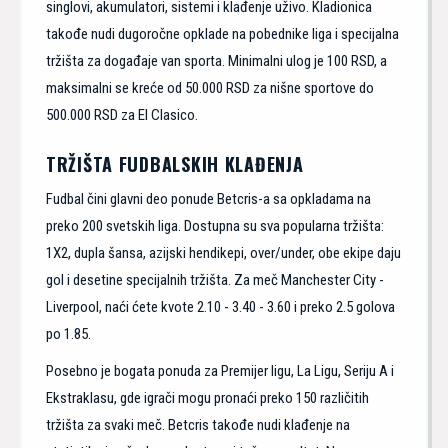
singlovi, akumulatori, sistemi i klađenje uživo. Kladionica
takođe nudi dugoročne opklade na pobednike liga i specijalna
tržišta za događaje van sporta. Minimalni ulog je 100 RSD, a
maksimalni se kreće od 50.000 RSD za nišne sportove do
500.000 RSD za El Clasico.
TRŽIŠTA FUDBALSKIH KLAĐENJA
Fudbal čini glavni deo ponude Betcris-a sa opkladama na
preko 200 svetskih liga. Dostupna su sva popularna tržišta:
1X2, dupla šansa, azijski hendikepi, over/under, obe ekipe daju
gol i desetine specijalnih tržišta. Za meč Manchester City -
Liverpool, naći ćete kvote 2.10 - 3.40 - 3.60 i preko 2.5 golova
po 1.85.
Posebno je bogata ponuda za Premijer ligu, La Ligu, Seriju A i
Ekstraklasu, gde igrači mogu pronaći preko 150 različitih
tržišta za svaki meč. Betcris takođe nudi klađenje na