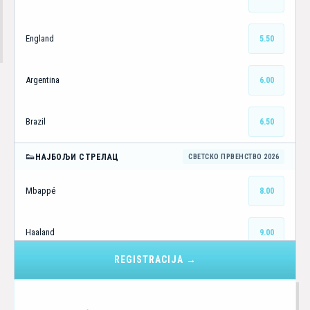
England
5.50
Argentina
6.00
Brazil
6.50
👟
НАЈБОЉИ СТРЕЛАЦ
СВЕТСКО ПРВЕНСТВО 2026
Mbappé
8.00
Haaland
9.00
REGISTRACIJA →
Kane
10.0