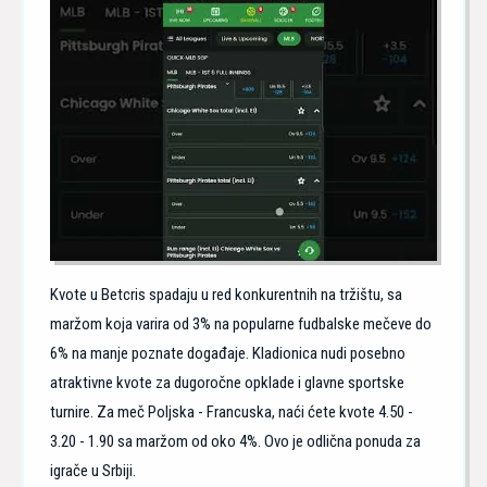
Kvote u Betcris spadaju u red konkurentnih na tržištu, sa
maržom koja varira od 3% na popularne fudbalske mečeve do
6% na manje poznate događaje. Kladionica nudi posebno
atraktivne kvote za dugoročne opklade i glavne sportske
turnire. Za meč Poljska - Francuska, naći ćete kvote 4.50 -
3.20 - 1.90 sa maržom od oko 4%. Ovo je odlična ponuda za
igrače u Srbiji.