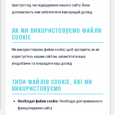
пристрої під час відвідування нашого сайту. Вони
допомагають нам забезпечити вам кращий досвід.
ЯК МИ ВИКОРИСТОВУЄМО ФАЙЛИ
COOKIE
Ми використовуємо файли cookie, щоб зрозуміти, як ви
користуєтесь нашим сайтом, запам'ятати ваші
уподобання та покращити ваш досвід.
ТИПИ ФАЙЛІВ COOKIE, ЯКІ МИ
ВИКОРИСТОВУЄМО
Необхідні файли cookie:
Необхідні для правильного
функціонування сайту.