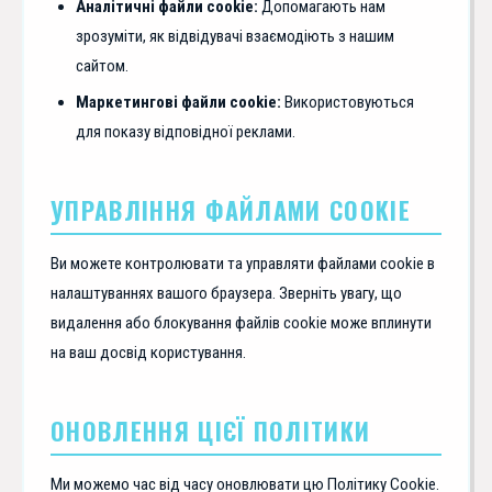
Аналітичні файли cookie:
Допомагають нам
зрозуміти, як відвідувачі взаємодіють з нашим
сайтом.
Маркетингові файли cookie:
Використовуються
для показу відповідної реклами.
УПРАВЛІННЯ ФАЙЛАМИ COOKIE
Ви можете контролювати та управляти файлами cookie в
налаштуваннях вашого браузера. Зверніть увагу, що
видалення або блокування файлів cookie може вплинути
на ваш досвід користування.
ОНОВЛЕННЯ ЦІЄЇ ПОЛІТИКИ
Ми можемо час від часу оновлювати цю Політику Cookie.