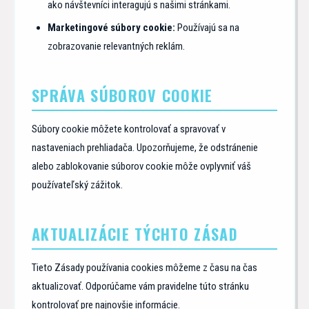
ako návštevníci interagujú s našimi stránkami.
Marketingové súbory cookie:
Používajú sa na
zobrazovanie relevantných reklám.
SPRÁVA SÚBOROV COOKIE
Súbory cookie môžete kontrolovať a spravovať v
nastaveniach prehliadača. Upozorňujeme, že odstránenie
alebo zablokovanie súborov cookie môže ovplyvniť váš
používateľský zážitok.
AKTUALIZÁCIE TÝCHTO ZÁSAD
Tieto Zásady používania cookies môžeme z času na čas
aktualizovať. Odporúčame vám pravidelne túto stránku
kontrolovať pre najnovšie informácie.