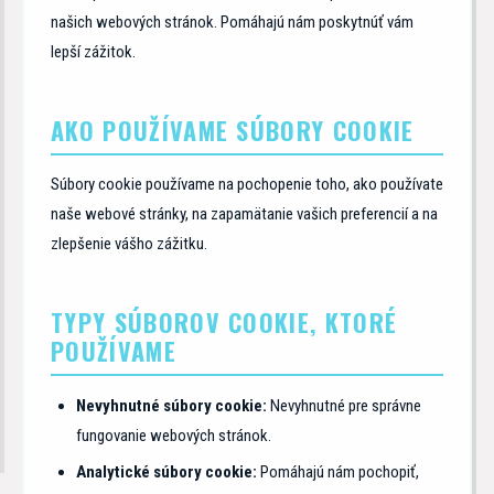
našich webových stránok. Pomáhajú nám poskytnúť vám
lepší zážitok.
AKO POUŽÍVAME SÚBORY COOKIE
Súbory cookie používame na pochopenie toho, ako používate
naše webové stránky, na zapamätanie vašich preferencií a na
zlepšenie vášho zážitku.
TYPY SÚBOROV COOKIE, KTORÉ
POUŽÍVAME
Nevyhnutné súbory cookie:
Nevyhnutné pre správne
fungovanie webových stránok.
Analytické súbory cookie:
Pomáhajú nám pochopiť,